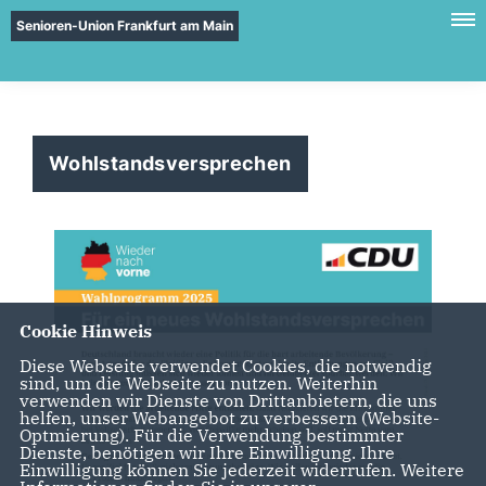
Senioren-Union Frankfurt am Main
Wohlstandsversprechen
Cookie Hinweis
Diese Webseite verwendet Cookies, die notwendig
sind, um die Webseite zu nutzen. Weiterhin
verwenden wir Dienste von Drittanbietern, die uns
helfen, unser Webangebot zu verbessern (Website-
Optmierung). Für die Verwendung bestimmter
Dienste, benötigen wir Ihre Einwilligung. Ihre
Einwilligung können Sie jederzeit widerrufen. Weitere