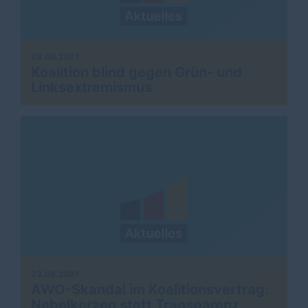
28.06.2021
Koalition blind gegen Grün- und
Linksextremismus
23.06.2021
AWO-Skandal im Koalitionsvertrag.
Nebelkerzen statt Transparenz