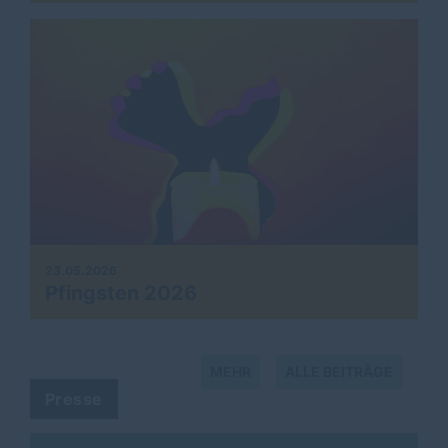
23.05.2026
Pfingsten 2026
MEHR
ALLE BEITRÄGE
Presse