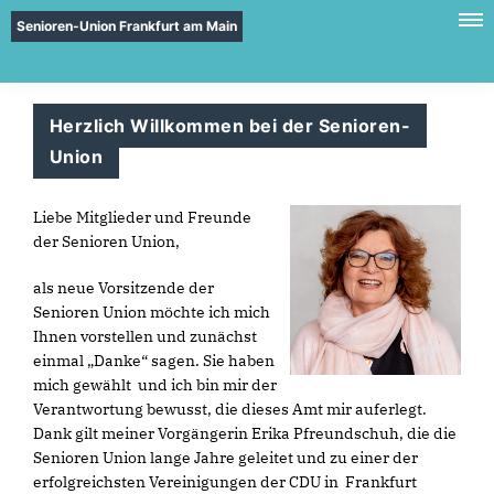
Senioren-Union Frankfurt am Main
Herzlich Willkommen bei der Senioren-
Union
Liebe Mitglieder und Freunde
der Senioren Union,
als neue Vorsitzende der
Senioren Union möchte ich mich
Ihnen vorstellen und zunächst
einmal „Danke“ sagen. Sie haben
mich gewählt und ich bin mir der
Verantwortung bewusst, die dieses Amt mir auferlegt.
Dank gilt meiner Vorgängerin Erika Pfreundschuh, die die
Senioren Union lange Jahre geleitet und zu einer der
erfolgreichsten Vereinigungen der CDU in Frankfurt