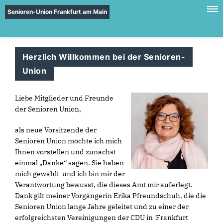
Senioren-Union Frankfurt am Main
Herzlich Willkommen bei der Senioren-
Union
Liebe Mitglieder und Freunde
der Senioren Union,
als neue Vorsitzende der
Senioren Union möchte ich mich
Ihnen vorstellen und zunächst
einmal „Danke“ sagen. Sie haben
mich gewählt und ich bin mir der
Verantwortung bewusst, die dieses Amt mir auferlegt.
Dank gilt meiner Vorgängerin Erika Pfreundschuh, die die
Senioren Union lange Jahre geleitet und zu einer der
erfolgreichsten Vereinigungen der CDU in Frankfurt