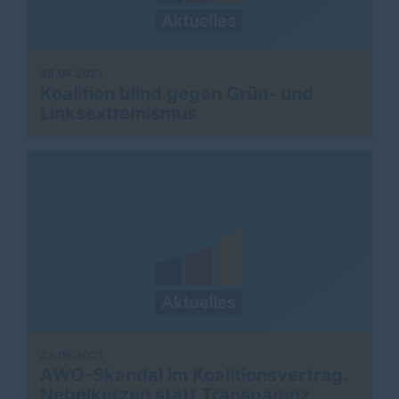
28.06.2021
Koalition blind gegen Grün- und
Linksextremismus
23.06.2021
AWO-Skandal im Koalitionsvertrag.
Nebelkerzen statt Transparenz