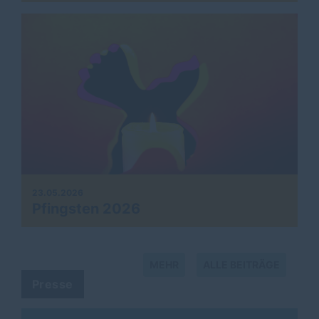
23.05.2026
Pfingsten 2026
MEHR
ALLE BEITRÄGE
Presse