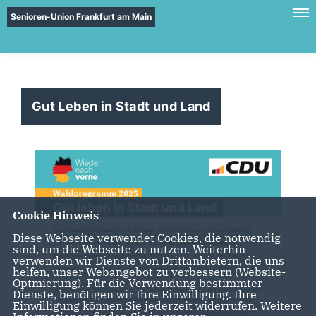
Senioren-Union Frankfurt am Main
Gut Leben in Stadt und Land
Cookie Hinweis
Diese Webseite verwendet Cookies, die notwendig
sind, um die Webseite zu nutzen. Weiterhin
verwenden wir Dienste von Drittanbietern, die uns
helfen, unser Webangebot zu verbessern (Website-
Optmierung). Für die Verwendung bestimmter
Dienste, benötigen wir Ihre Einwilligung. Ihre
Einwilligung können Sie jederzeit widerrufen. Weitere