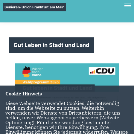
Senioren-Union Frankfurt am Main
Gut Leben in Stadt und Land
Cookie Hinweis
Diese Webseite verwendet Cookies, die notwendig
sind, um die Webseite zu nutzen. Weiterhin
verwenden wir Dienste von Drittanbietern, die uns
helfen, unser Webangebot zu verbessern (Website-
Optmierung). Für die Verwendung bestimmter
Dienste, benötigen wir Ihre Einwilligung. Ihre
Einwilligung können Sie jederzeit widerrufen. Weitere