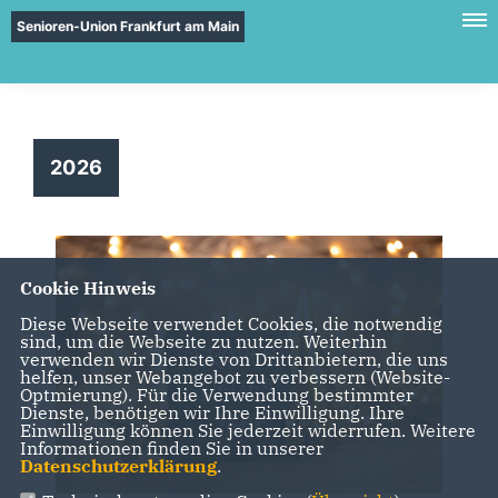
Senioren-Union Frankfurt am Main
2026
Cookie Hinweis
Diese Webseite verwendet Cookies, die notwendig
sind, um die Webseite zu nutzen. Weiterhin
verwenden wir Dienste von Drittanbietern, die uns
helfen, unser Webangebot zu verbessern (Website-
Optmierung). Für die Verwendung bestimmter
Dienste, benötigen wir Ihre Einwilligung. Ihre
Einwilligung können Sie jederzeit widerrufen. Weitere
Informationen finden Sie in unserer
Datenschutzerklärung
.