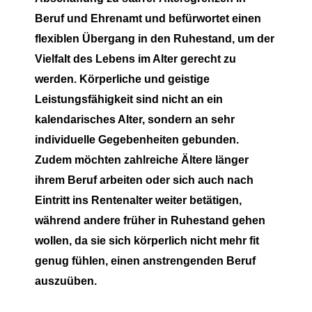
Beruf und Ehrenamt und befürwortet einen
flexiblen Übergang in den Ruhestand, um der
Vielfalt des Lebens im Alter gerecht zu
werden. Körperliche und geistige
Leistungsfähigkeit sind nicht an ein
kalendarisches Alter, sondern an sehr
individuelle Gegebenheiten gebunden.
Zudem möchten zahlreiche Ältere länger
ihrem Beruf arbeiten oder sich auch nach
Eintritt ins Rentenalter weiter betätigen,
während andere früher in Ruhestand gehen
wollen, da sie sich körperlich nicht mehr fit
genug fühlen, einen anstrengenden Beruf
auszuüben.