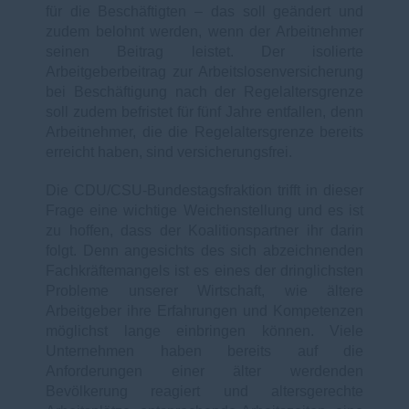
für die Beschäftigten – das soll geändert und
zudem belohnt werden, wenn der Arbeitnehmer
seinen Beitrag leistet. Der isolierte
Arbeitgeberbeitrag zur Arbeitslosenversicherung
bei Beschäftigung nach der Regelaltersgrenze
soll zudem befristet für fünf Jahre entfallen, denn
Arbeitnehmer, die die Regelaltersgrenze bereits
erreicht haben, sind versicherungsfrei.
Die CDU/CSU-Bundestagsfraktion trifft in dieser
Frage eine wichtige Weichenstellung und es ist
zu hoffen, dass der Koalitionspartner ihr darin
folgt. Denn angesichts des sich abzeichnenden
Fachkräftemangels ist es eines der dringlichsten
Probleme unserer Wirtschaft, wie ältere
Arbeitgeber ihre Erfahrungen und Kompetenzen
möglichst lange einbringen können. Viele
Unternehmen haben bereits auf die
Anforderungen einer älter werdenden
Bevölkerung reagiert und altersgerechte