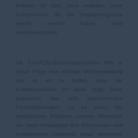
befristet für fünf Jahre entfallen, denn
Arbeitnehmer, die die Regelaltersgrenze
bereits erreicht haben, sind
versicherungsfrei.
Die CDU/CSU-Bundestagsfraktion trifft in
dieser Frage eine wichtige Weichenstellung
und es ist zu hoffen, dass der
Koalitionspartner ihr darin folgt. Denn
angesichts des sich abzeichnenden
Fachkräftemangels ist es eines der
dringlichsten Probleme unserer Wirtschaft,
wie ältere Arbeitgeber ihre Erfahrungen und
Kompetenzen möglichst lange einbringen