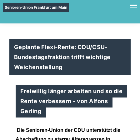
Senioren-Union Frankfurt am Main
Geplante Flexi-Rente: CDU/CSU-
Bundestagsfraktion trifft wichtige
Weichenstellung
Freiwillig länger arbeiten und so die
Rente verbessern - von Alfons
Gerling
Die Senioren-Union der CDU unterstützt die
Abschaffung zu starrer Altersgrenzen in