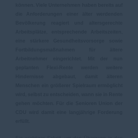
können. Viele Unternehmen haben bereits auf
die Anforderungen einer älter werdenden
Bevölkerung reagiert und altersgerechte
Arbeitsplätze, entsprechende Arbeitszeiten,
eine stärkere Gesundheitsvorsorge sowie
Fortbildungsmaßnahmen für ältere
Arbeitnehmer eingerichtet. Mit der nun
geplanten Flexi-Rente werden weitere
Hindernisse abgebaut, damit älteren
Menschen ein größerer Spielraum ermöglicht
wird, selbst zu entscheiden, wann sie in Rente
gehen möchten. Für die Senioren Union der
CDU wird damit eine langjährige Forderung
erfüllt.