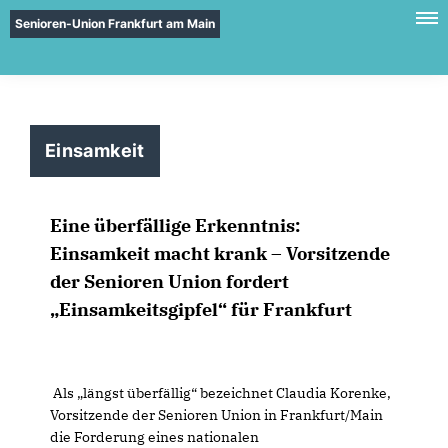
Senioren-Union Frankfurt am Main
Einsamkeit
Eine überfällige Erkenntnis:
Einsamkeit macht krank – Vorsitzende
der Senioren Union fordert
Einsamkeitsgipfel“ für Frankfurt
Als „längst überfällig“ bezeichnet Claudia Korenke,
Vorsitzende der Senioren Union in Frankfurt/Main
die Forderung eines nationalen